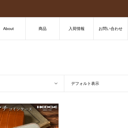
About
商品
入荷情報
お問い合わせ
デフォルト表示