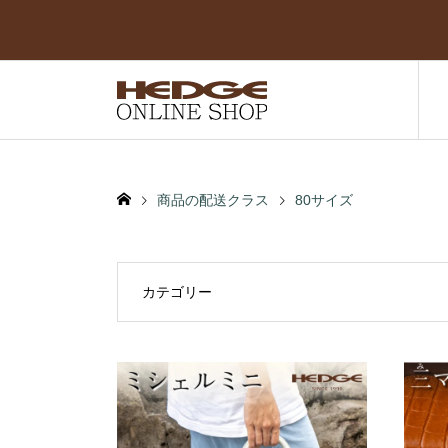
商品の配送クラス
80サイズ
カテゴリー