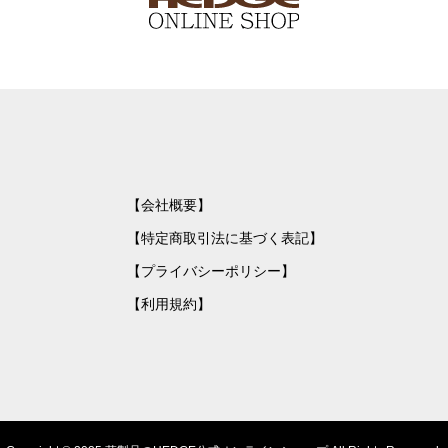
【会社概要】
【特定商取引法に基づく表記】
【プライバシーポリシー】
【利用規約】