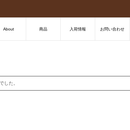
About
商品
入荷情報
お問い合わせ
でした。