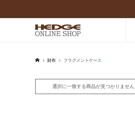
財布
フラグメントケース
選択に一致する商品が見つかりません