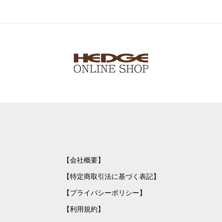
【会社概要】
【特定商取引法に基づく表記】
【プライバシーポリシー】
【利用規約】