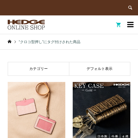


“クロコ型押し”にタグ付けされた商品
カテゴリー
デフォルト表示