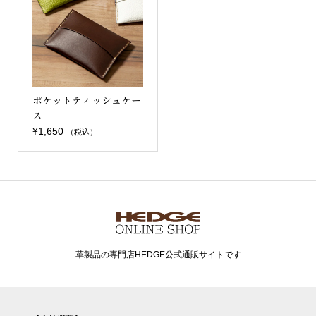
ポケットティッシュケー
ス
¥
1,650
（税込）
革製品の専門店HEDGE公式通販サイトです