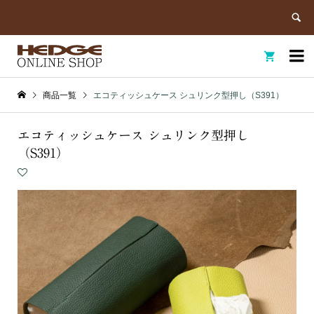


商品一覧
エコティッシュケース シュリンク型押し（S391）
エコティッシュケース シュリンク型押し
（S391）