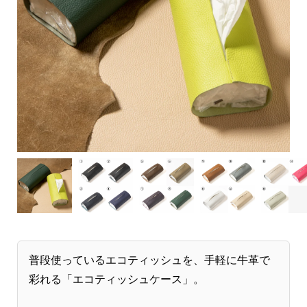
普段使っているエコティッシュを、手軽に牛革で
彩れる「エコティッシュケース」。