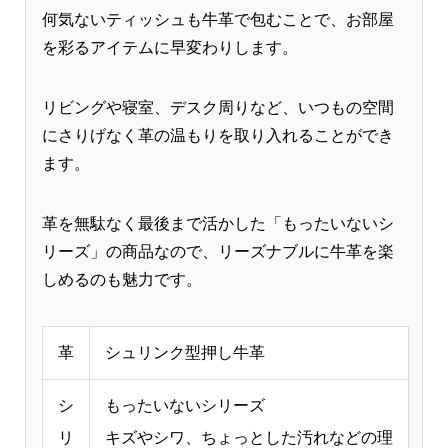
何気ないティッシュも牛革で包むことで、お部屋
を彩るアイテムに早変わりします。
リビングや寝室、デスク周りなど、いつもの空間
にさりげなく革の温もりを取り入れることができ
ます。
革を無駄なく最後まで活かした「もったいないシ
リーズ」の商品なので、リーズナブルに牛革を楽
しめるのも魅力です。
革
シュリンク型押し牛革
シ
もったいないシリーズ
リ
キズやシワ、ちょっとした汚れなどの理